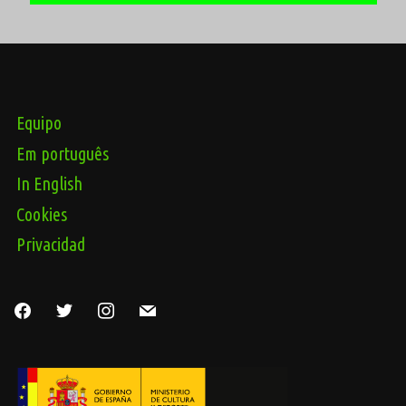
Equipo
Em português
In English
Cookies
Privacidad
facebook
twitter
instagram
mail