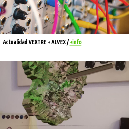
Actualidad VEXTRE + ALVEX /
+info