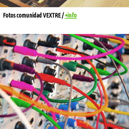
Fotos comunidad VEXTRE /
+info