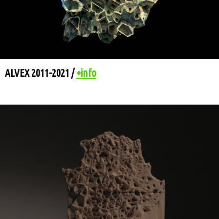
ALVEX 2011-2021 /
+info