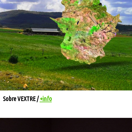
Sobre VEXTRE /
+info