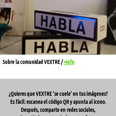
Sobre la comunidad VEXTRE /
+info
¿Quieres que VEXTRE ‘se cuele’ en tus imágenes?
Es fácil: escanea el código QR y apunta al icono.
Después, comparte en redes sociales,