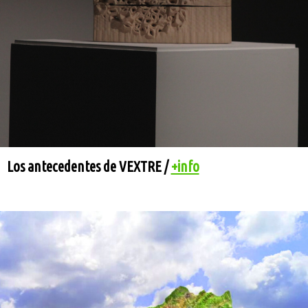
Los antecedentes de VEXTRE /
+info