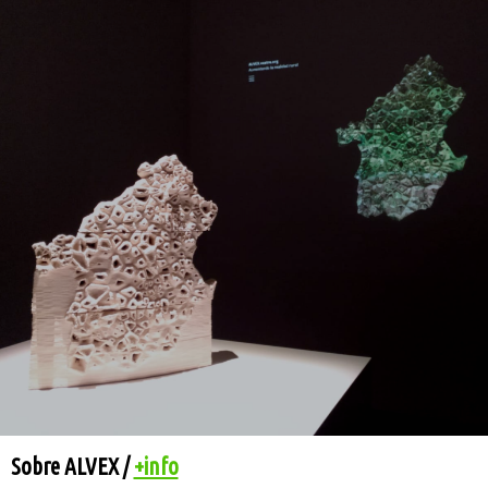
Sobre ALVEX /
+info